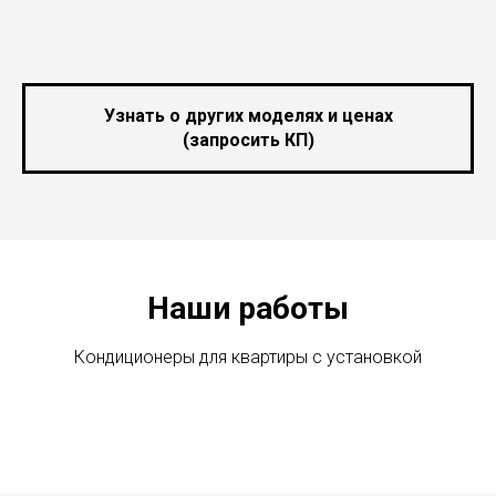
Узнать о других моделях и ценах
(запросить КП)
Наши работы
Кондиционеры для квартиры с установкой
кондиционер для квартиры, кондиционер для квартиры
цена