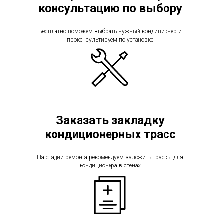
консультацию по выбору
Бесплатно поможем выбрать нужный кондиционер и
проконсультируем по установке
Заказать закладку
кондиционерных трасс
На стадии ремонта рекомендуем заложить трассы для
кондиционера в стенах