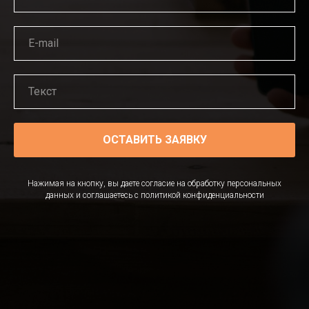
ОСТАВИТЬ ЗАЯВКУ
Нажимая на кнопку, вы даете согласие на обработку персональных
данных и соглашаетесь c политикой конфиденциальности