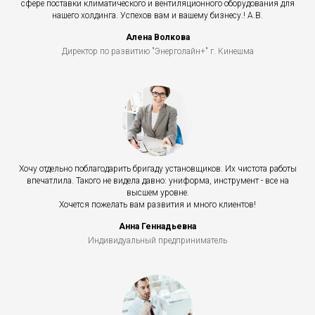
сфере поставки климатического и вентиляционного оборудования для
нашего холдинга. Успехов вам и вашему бизнесу.! А.В.
Алена Волкова
Директор по развитию "Энерголайн+" г. Кинешма
Хочу отдельно поблагодарить бригаду установщиков. Их чистота работы
впечатлила. Такого не видела давно: униформа, инструмент - все на
высшем уровне.
Хочется пожелать вам развития и много клиентов!
Анна Геннадьевна
Индивидуальный предприниматель