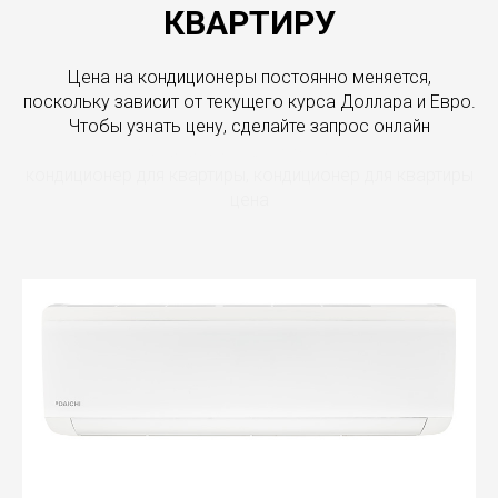
КВАРТИРУ
Цена на кондиционеры постоянно меняется,
поскольку зависит от текущего курса Доллара и Евро.
Чтобы узнать цену, сделайте запрос онлайн
кондиционер для квартиры
кондиционер для квартиры, кондиционер для квартиры
цена