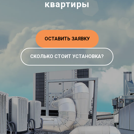
квартиры
ОСТАВИТЬ ЗАЯВКУ
СКОЛЬКО СТОИТ УСТАНОВКА?