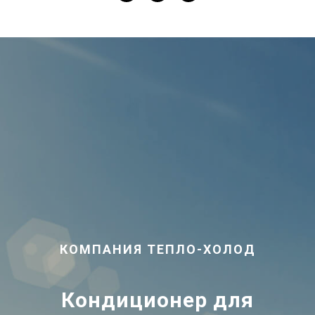
КОМПАНИЯ ТЕПЛО-ХОЛОД
Кондиционер для