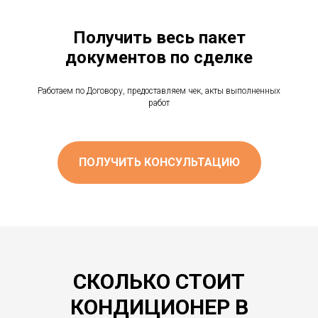
Получить весь пакет
документов по сделке
Работаем по Договору, предоставляем чек, акты выполненных
работ
ПОЛУЧИТЬ КОНСУЛЬТАЦИЮ
СКОЛЬКО СТОИТ
КОНДИЦИОНЕР В