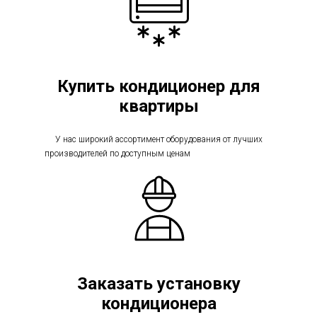
Купить кондиционер для
квартиры
У нас широкий ассортимент оборудования от лучших
кондиционер для
производителей по доступным ценам
квартиры
Заказать установку
кондиционера