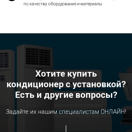
по качеству оборудование и материалы
Хотите купить
кондиционер с установкой?
Есть и другие вопросы?
Задайте их нашим специалистам ОНЛАЙН!