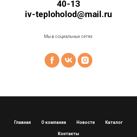
40-13
iv-teploholod@mail.ru
Мы в социальных сетях:
Главная
О компании
Новости
Каталог
Контакты