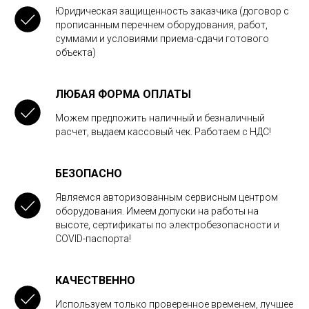
Юридическая защищенность заказчика (договор с
прописанным перечнем оборудования, работ,
суммами и условиями приема-сдачи готового
объекта)
ЛЮБАЯ ФОРМА ОПЛАТЫ
Можем предложить наличный и безналичный
расчет, выдаем кассовый чек. Работаем с НДС!
БЕЗОПАСНО
Являемся авторизованным сервисным центром
оборудования. Имеем допуски на работы на
высоте, сертификаты по электробезопасности и
COVID-паспорта!
КАЧЕСТВЕННО
Используем только проверенное временем, лучшее