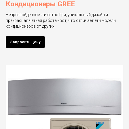
Кондиционеры GREE
Непревзойденное качество Гри, уникальный дизайн и
прекрасная четкая работа - вот, что отличает эти модели
кондиционеров от других.
Запросить цену