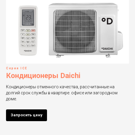
Серия ICE
Кондиционеры Daichi
Кондиционеры отменного качества, рассчитанные на
долгий срок службы в квартире. офисе или загородном
доме.
Запросить цену