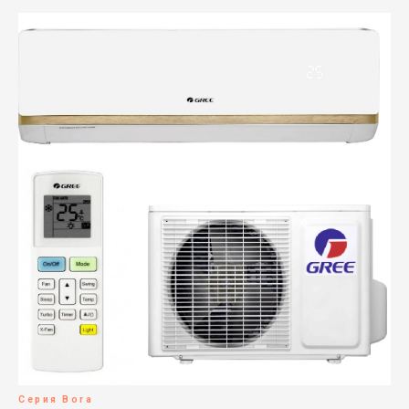
Серия Bora