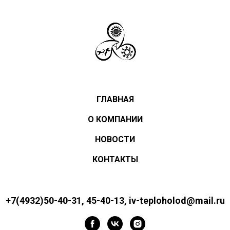
ГЛАВНАЯ
О КОМПАНИИ
НОВОСТИ
КОНТАКТЫ
+7(4932)50-40-31, 45-40-13, iv-teploholod@mail.ru