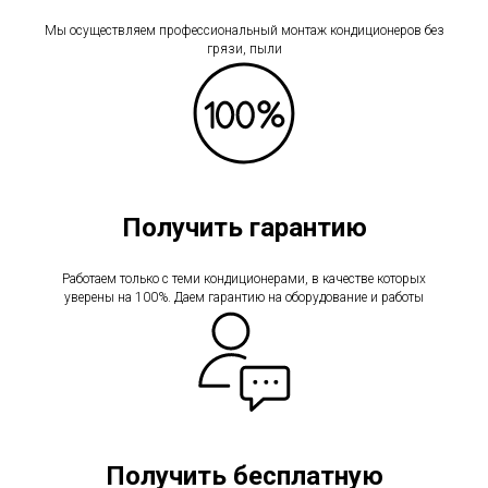
Мы осуществляем профессиональный монтаж кондиционеров без
грязи, пыли
Получить гарантию
Работаем только с теми кондиционерами, в качестве которых
уверены на 100%. Даем гарантию на оборудование и работы
Получить бесплатную