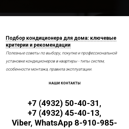
Подбор кондиционера для дома: ключевые
критерии и рекомендации
Полезные советы по выбору, покупке и профессиональной
установке кондиционеров в квартиры - типы систем,
особенности монтажа, правила эксплуатации.
НАШИ КОНТАКТЫ
+7 (4932) 50-40-31,
+7 (4932) 45-40-13,
Viber, WhatsApp 8-910-985-