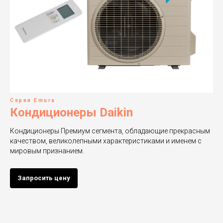
Серии Emura
Кондиционеры Daikin
Кондиционеры Премиум сегмента, обладающие прекрасным
качеством, великолепными характеристиками и именем с
мировым признанием.
Запросить цену