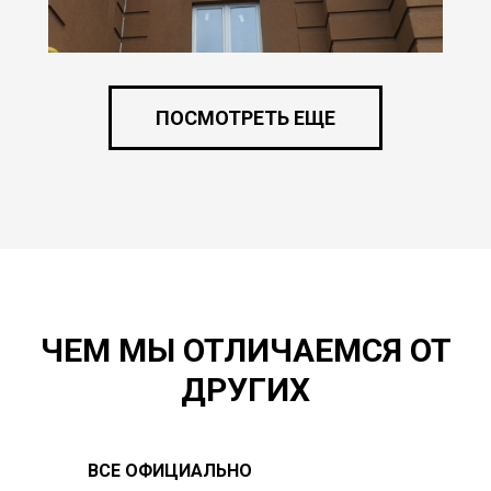
ПОСМОТРЕТЬ ЕЩЕ
ЧЕМ МЫ ОТЛИЧАЕМСЯ ОТ
ДРУГИХ
ВСЕ ОФИЦИАЛЬНО