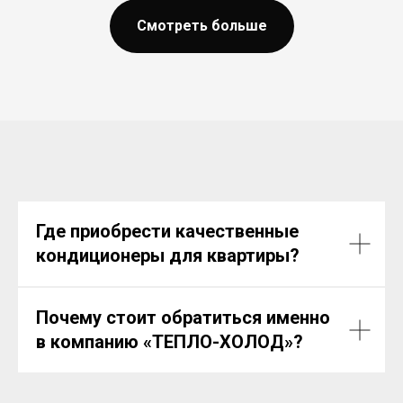
Смотреть больше
Где приобрести качественные
кондиционеры для квартиры?
Почему стоит обратиться именно
в компанию «ТЕПЛО-ХОЛОД»?