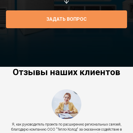
ЗАДАТЬ ВОПРОС
Отзывы наших клиентов
Я, как руководитель проекта по расширению региональных связей,
благодарю компанию ООО "Тепло-Холод" за оказанное содействие в