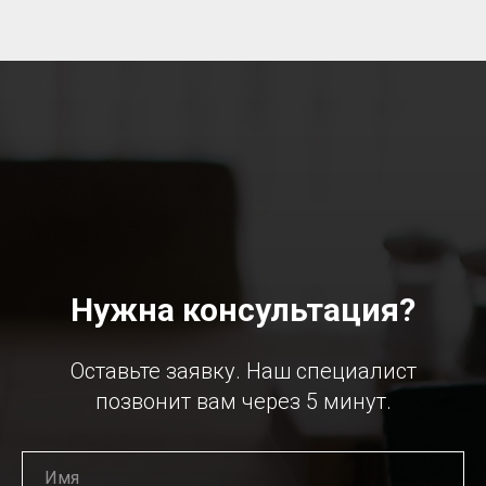
Нужна консультация?
Оставьте заявку. Наш специалист
позвонит вам через 5 минут.