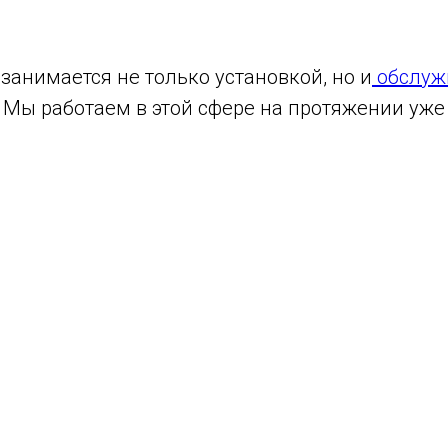
анимается не только установкой, но и
обслуж
. Мы работаем в этой сфере на протяжении уже