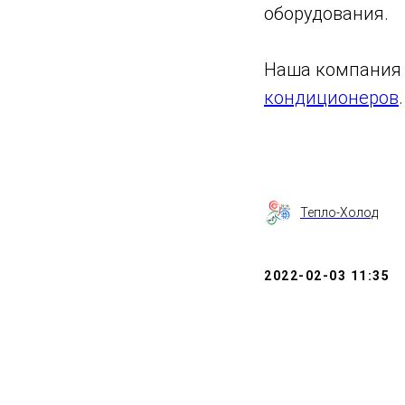
оборудования.
Наша компания з
кондиционеров
Тепло-Холод
2022-02-03 11:35