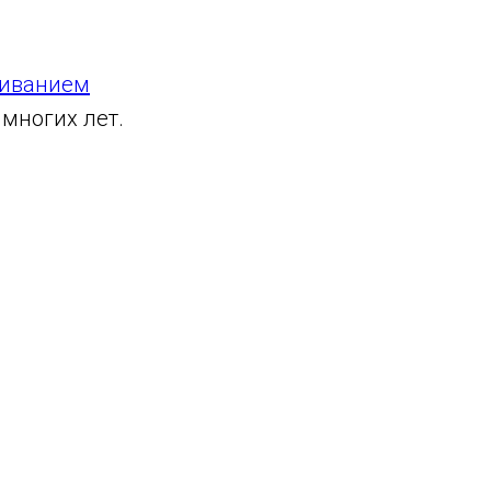
иванием
 многих лет.